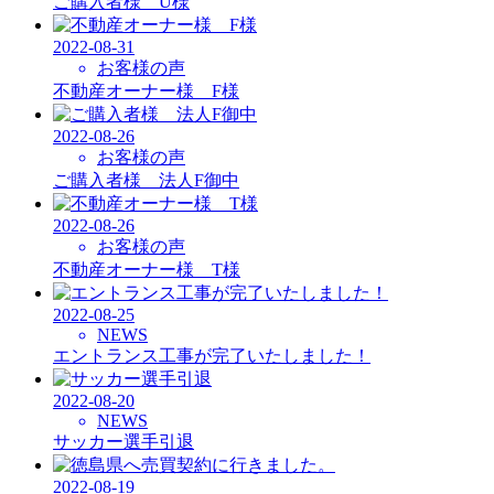
ご購入者様 U様
2022-08-31
お客様の声
不動産オーナー様 F様
2022-08-26
お客様の声
ご購入者様 法人F御中
2022-08-26
お客様の声
不動産オーナー様 T様
2022-08-25
NEWS
エントランス工事が完了いたしました！
2022-08-20
NEWS
サッカー選手引退
2022-08-19