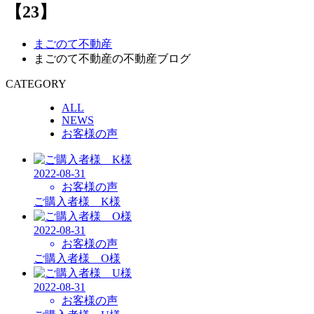
【23】
まごのて不動産
まごのて不動産の不動産ブログ
CATEGORY
ALL
NEWS
お客様の声
2022-08-31
お客様の声
ご購入者様 K様
2022-08-31
お客様の声
ご購入者様 O様
2022-08-31
お客様の声