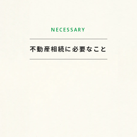
NECESSARY
不動産相続に必要なこと