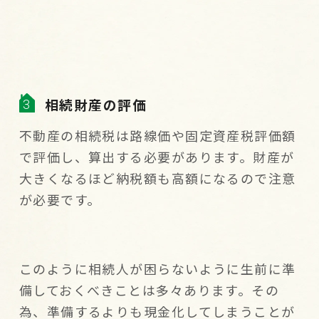
相続財産の評価
不動産の相続税は路線価や固定資産税評価額
で評価し、算出する必要があります。財産が
大きくなるほど納税額も高額になるので注意
が必要です。
このように相続人が困らないように生前に準
備しておくべきことは多々あります。その
為、準備するよりも現金化してしまうことが