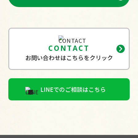
CONTACT
お問い合わせはこちらをクリック
LINEでのご相談はこちら