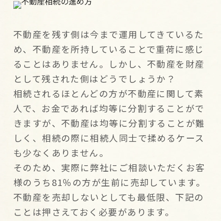
不動産を残す側は今まで運用してきているた
め、不動産を所持していることで重荷に感じ
ることはありません。しかし、不動産を財産
として残された側はどうでしょうか？
相続されるほとんどの方が不動産に関して素
人で、お金であれば均等に分割することがで
きますが、不動産は均等に分割することが難
しく、相続の際に相続人同士で揉めるケース
も少なくありません。
そのため、実際に弊社にご相談いただくお客
様のうち81％の方が生前に売却しています。
不動産を売却しないとしても最低限、下記の
ことは押さえておく必要があります。