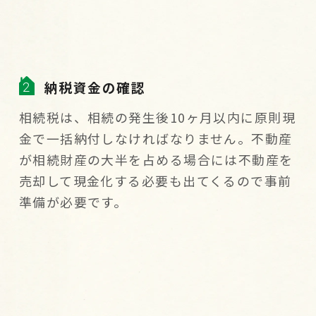
納税資金の確認
相続税は、相続の発生後10ヶ月以内に原則現
金で一括納付しなければなりません。不動産
が相続財産の大半を占める場合には不動産を
売却して現金化する必要も出てくるので事前
準備が必要です。