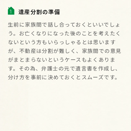
遺産分割の準備
生前に家族間で話し合っておくといいでしょ
う。お亡くなりになった後のことを考えたく
ないという方もいらっしゃるとは思います
が、不動産は分割が難しく、家族間での意見
がまとまらないというケースもよくありま
す。その為、弁護士の元で遺言書を作成し、
分け方を事前に決めておくとスムーズです。