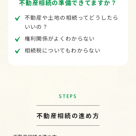
不動産相続の準備できてますか？
不動産や土地の相続ってどうしたら
いいの？
権利関係がよくわからない
相続税についてもわからない
STEPS
不動産相続の進め方