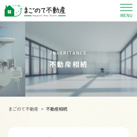
MENU
INHERITANCE
不動産相続
まごのて不動産
不動産相続