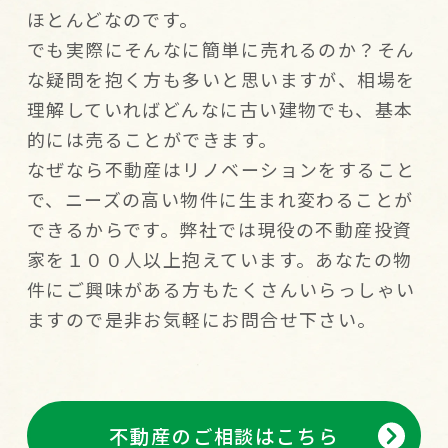
ほとんどなのです。
でも実際にそんなに簡単に売れるのか？そん
な疑問を抱く方も多いと思いますが、相場を
理解していればどんなに古い建物でも、基本
的には売ることができます。
なぜなら不動産はリノベーションをすること
で、ニーズの高い物件に生まれ変わることが
できるからです。弊社では現役の不動産投資
家を１００人以上抱えています。あなたの物
件にご興味がある方もたくさんいらっしゃい
ますので是非お気軽にお問合せ下さい。
不動産のご相談はこちら