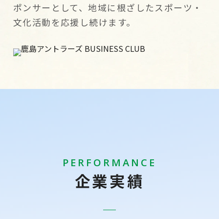
ポンサーとして、地域に根ざしたスポーツ・
文化活動を応援し続けます。
PERFORMANCE
企業実績