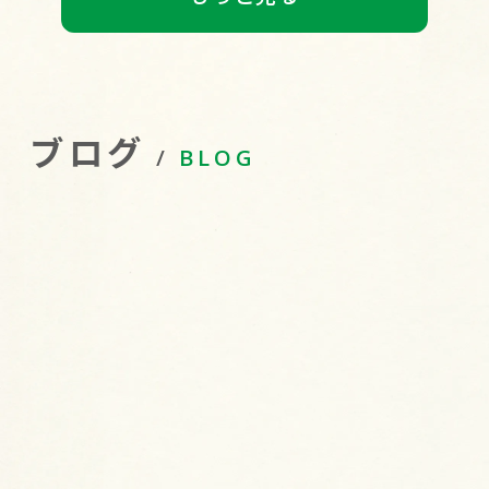
ブログ
BLOG
2026.07.23