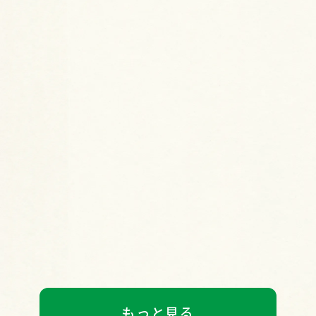
もっと見る