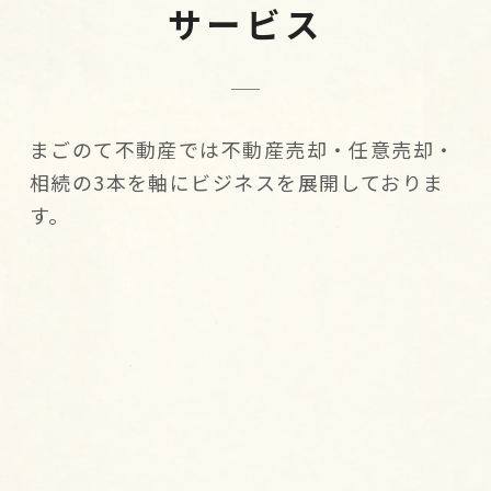
サービス
まごのて不動産では不動産売却・任意売却・
相続の3本を軸にビジネスを展開しておりま
す。