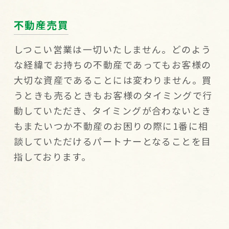
不動産売買
しつこい営業は一切いたしません。どのよう
な経緯でお持ちの不動産であってもお客様の
大切な資産であることには変わりません。買
うときも売るときもお客様のタイミングで行
動していただき、タイミングが合わないとき
もまたいつか不動産のお困りの際に1番に相
談していただけるパートナーとなることを目
指しております。