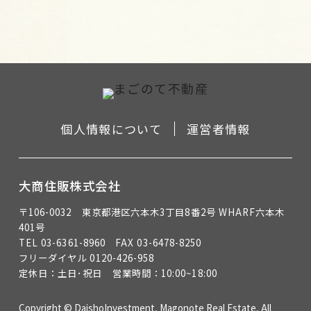
個人情報について
運営者情報
大商住販株式会社
〒106-0032 東京都港区六本木3丁目8番2号 WHARF六本木
401号
TEL 03-6361-8960
FAX 03-6478-8250
フリーダイヤル 0120-426-958
定休日：土日･祝日 営業時間：10:00~18:00
Copyright © DaishoInvestment, Magonote Real Estate, All