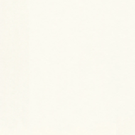
夏季休業期間のお知らせ
2026.07.21
初めてのフィリピンに行ってきまし
た！