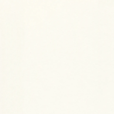
土地
渋谷区
土地面積：72.00㎡