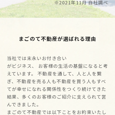
※2021年11月 自社調べ
まごのて不動産が選ばれる理由
当社では末永いお付き合い
がビジネス、 お客様の生活の基盤になると考
えています。 不動産を通して、人と人を繋
ぎ、不動産を売る人も不動産を買う人もすべ
てが幸せになれる関係性をつくり続けてきた
結果、多くのお客様のご紹介に支えられて営
んできました。
まごのて不動産では以下ことをお約束いたし