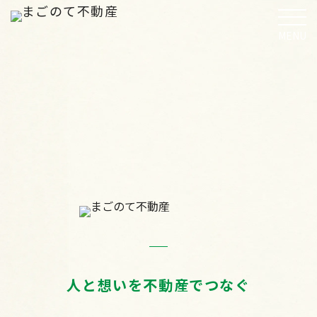
MENU
人と想いを不動産でつなぐ