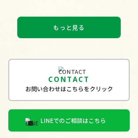
もっと見る
CONTACT
お問い合わせはこちらをクリック
LINEでのご相談はこちら