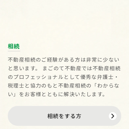
相続
不動産相続のご経験がある方は非常に少ない
と思います。 まごのて不動産では不動産相続
のプロフェッショナルとして優秀な弁護士・
税理士と協力のもと不動産相続の「わからな
い」をお客様とともに解決いたします。
相続をする方