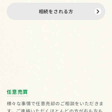
相続をされる方
任意売買
様々な事情で任意売却のご相談をいただきま
す。
ご連絡いただくほとんどの方が右も左も