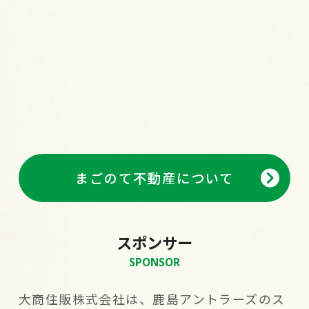
まごのて不動産について
スポンサー
SPONSOR
大商住販株式会社は、鹿島アントラーズのス