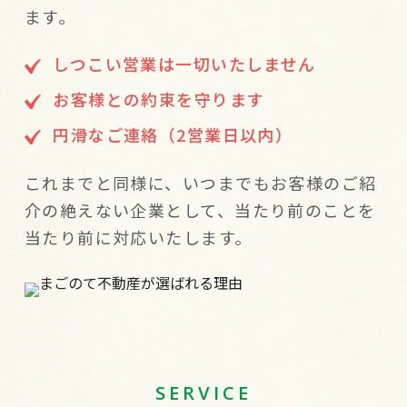
ます。
しつこい営業は一切いたしません
お客様との約束を守ります
円滑なご連絡（2営業日以内）
これまでと同様に、いつまでもお客様のご紹
介の絶えない企業として、当たり前のことを
当たり前に対応いたします。
SERVICE