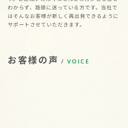
わからず、路頭に迷っている方です。当社で
はそんなお客様が新しく再出発できるように
サポートさせていただきます。
お客様の声
VOICE