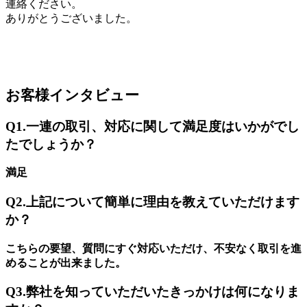
連絡ください。
ありがとうございました。
お客様インタビュー
Q1.一連の取引、対応に関して満足度はいかがでし
たでしょうか？
満足
Q2.上記について簡単に理由を教えていただけます
か？
こちらの要望、質問にすぐ対応いただけ、不安なく取引を進
めることが出来ました。
Q3.弊社を知っていただいたきっかけは何になりま