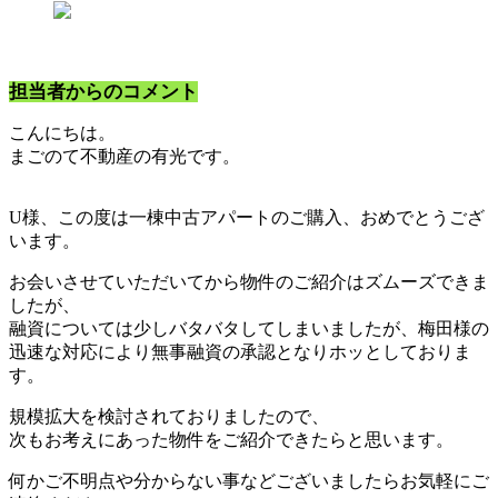
担当者からのコメント
こんにちは。
まごのて不動産の有光です。
U様、この度は一棟中古アパートのご購入、おめでとうござ
います。
お会いさせていただいてから物件のご紹介はズムーズできま
したが、
融資については少しバタバタしてしまいましたが、梅田様の
迅速な対応により無事融資の承認となりホッとしておりま
す。
規模拡大を検討されておりましたので、
次もお考えにあった物件をご紹介できたらと思います。
何かご不明点や分からない事などございましたらお気軽にご