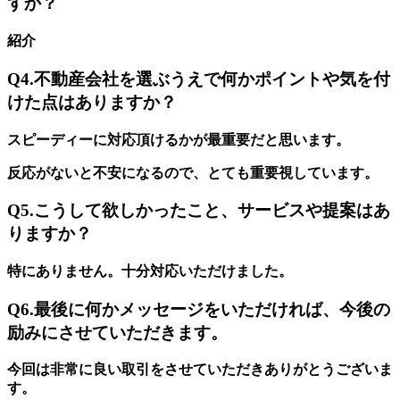
すか？
紹介
Q4.不動産会社を選ぶうえで何かポイントや気を付
けた点はありますか？
スピーディーに対応頂けるかが最重要だと思います。
反応がないと不安になるので、とても重要視しています。
Q5.こうして欲しかったこと、サービスや提案はあ
りますか？
特にありません。十分対応いただけました。
Q6.最後に何かメッセージをいただければ、今後の
励みにさせていただきます。
今回は非常に良い取引をさせていただきありがとうございま
す。