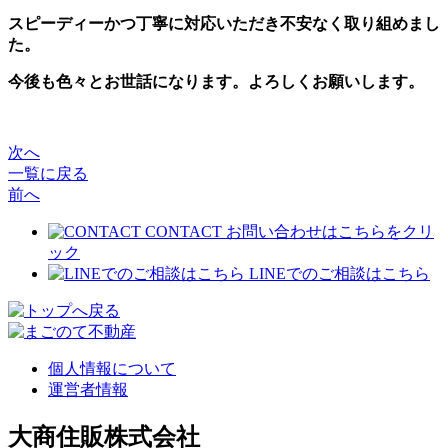
スピーディーかつ丁寧に対応いただき不安なく取り組めまし
た。
今後も色々とお世話になります。よろしくお願いします。
次へ
一覧に戻る
前へ
CONTACT
お問い合わせはこちらをクリ
ック
LINEでのご相談はこちら
個人情報について
運営者情報
大商住販株式会社