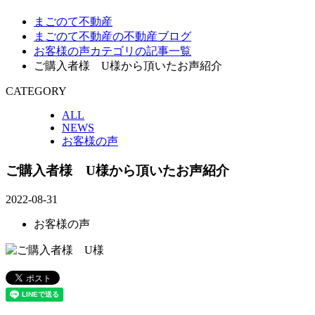
まごのて不動産
まごのて不動産の不動産ブログ
お客様の声カテゴリの記事一覧
ご購入者様 U様から頂いたお声紹介
CATEGORY
ALL
NEWS
お客様の声
ご購入者様 U様から頂いたお声紹介
2022-08-31
お客様の声