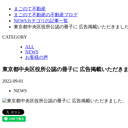
まごのて不動産
まごのて不動産の不動産ブログ
NEWSカテゴリの記事一覧
東京都中央区役所公認の冊子に 広告掲載いただきまし
CATEGORY
ALL
NEWS
お客様の声
東京都中央区役所公認の冊子に 広告掲載いただき
2022-09-01
NEWS