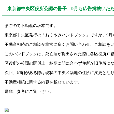
東京都中央区役所公認の冊子、9月も広告掲載いた
まごのて不動産の坂本です。
東京都中央区発行の「おくやみハンドブック」ですが、9月
不動産相続のご相談が非常に多くお問い合わせ、ご相談を
このハンドブックは、死亡届が提出された際に各区役所戸
区役所の校閲の関係上、納期に間に合わず住所が旧住所に
次回、印刷がある際は現状の中央区築地の住所に変更とな
不動産相続に関する内容を載せています。
是非、参考にご覧下さい。