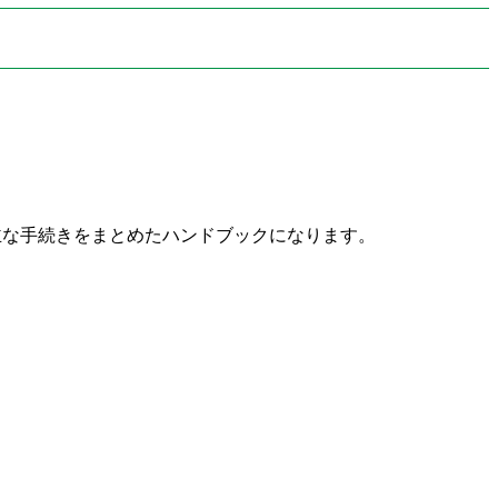
主な手続きをまとめたハンドブックになります。