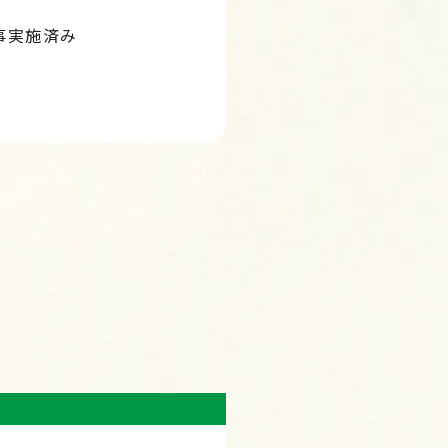
事実施済み