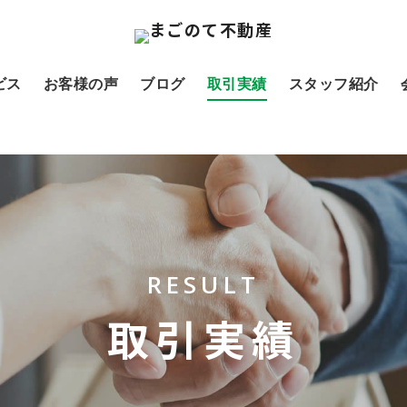
ビス
お客様の声
ブログ
取引実績
スタッフ紹介
RESULT
取引実績