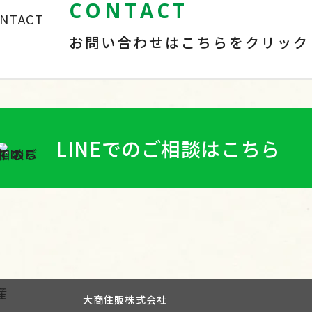
CONTACT
お問い合わせはこちらをクリック
LINEでのご相談はこちら
大商住販株式会社