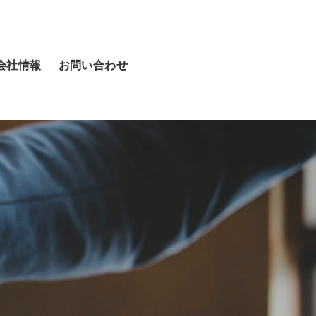
会社情報
お問い合わせ