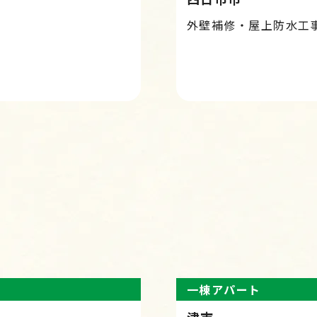
外壁補修・屋上防水工
一棟アパート