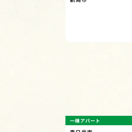
一棟アパート