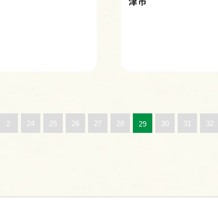
津市
2
24
25
26
27
28
30
31
32
29