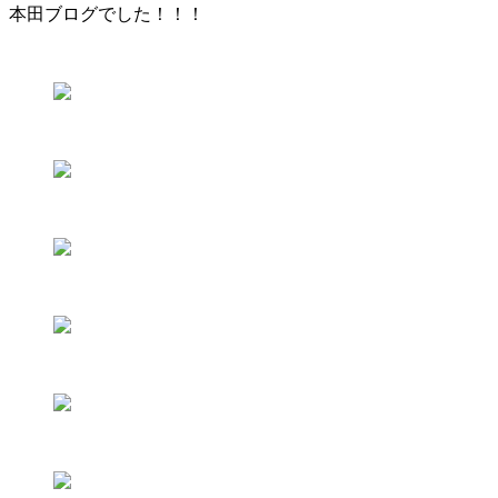
本田ブログでした！！！