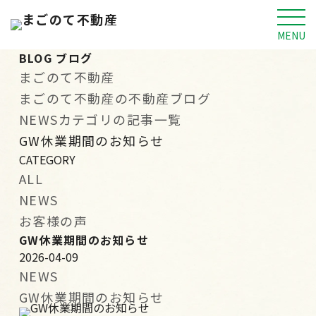
MENU
BLOG
ブログ
まごのて不動産
まごのて不動産の不動産ブログ
NEWSカテゴリの記事一覧
GW休業期間のお知らせ
CATEGORY
ALL
NEWS
お客様の声
GW休業期間のお知らせ
2026-04-09
NEWS
GW休業期間のお知らせ