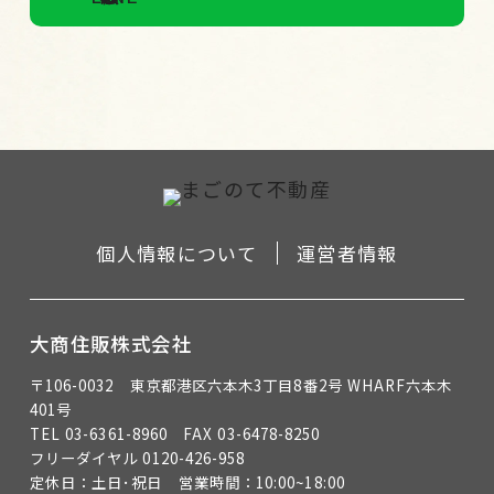
個人情報について
運営者情報
大商住販株式会社
〒106-0032 東京都港区六本木3丁目8番2号 WHARF六本木
401号
TEL 03-6361-8960
FAX 03-6478-8250
フリーダイヤル 0120-426-958
定休日：土日･祝日 営業時間：10:00~18:00