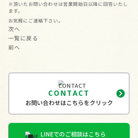
※頂いたお問い合わせは営業開始日以降に回答いたし
ます。
お気軽にご連絡下さい。
次へ
一覧に戻る
前へ
CONTACT
お問い合わせはこちらをクリック
LINEでのご相談はこちら