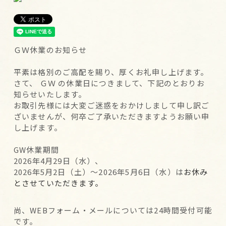
ＧＷ休業のお知らせ
平素は格別のご高配を賜り、厚くお礼申し上げます。
さて、 ＧＷ の休業日につきまして、下記のとおりお
知らせいたします。
お取引先様には大変ご迷惑をおかけしまして申し訳ご
ざいませんが、何卒ご了承いただきますようお願い申
し上げます。
GW休業期間
2026年4月29日（水）、
2026年5月2日（土）～2026年5月6日（水）は
お休み
とさせていただきます。
尚、WEBフォーム・メールについては24時間受付可能
です。