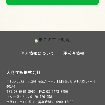
個人情報について
運営者情報
大商住販株式会社
〒106-0032 東京都港区六本木3丁目8番2号 WHARF六本木
401号
TEL 03-6361-8960
FAX 03-6478-8250
フリーダイヤル 0120-426-958
定休日：土日･祝日 営業時間：10:00~18:00