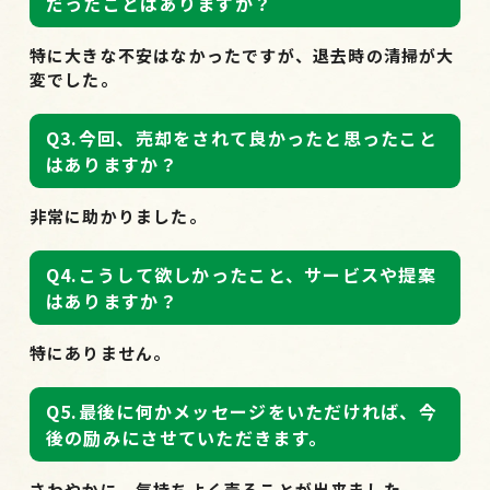
だったことはありますか？
特に大きな不安はなかったですが、退去時の清掃が大
変でした。
Q3.今回、売却をされて良かったと思ったこと
はありますか？
非常に助かりました。
Q4.こうして欲しかったこと、サービスや提案
はありますか？
特にありません。
Q5.最後に何かメッセージをいただければ、今
後の励みにさせていただきます。
さわやかに、気持ちよく売ることが出来ました。