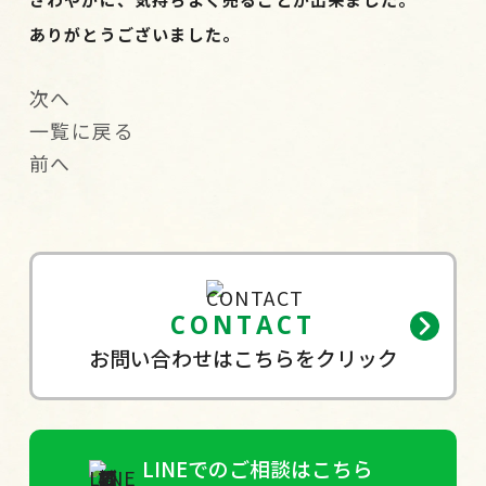
ありがとうございました。
次へ
一覧に戻る
前へ
CONTACT
お問い合わせはこちらをクリック
LINEでのご相談はこちら