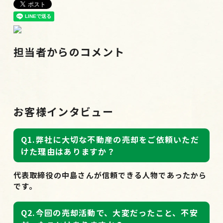
担当者からのコメント
お客様インタビュー
Q1.弊社に大切な不動産の売却をご依頼いただ
けた理由はありますか？
代表取締役の中島さんが信頼できる人物であったから
です。
Q2.今回の売却活動で、大変だったこと、不安