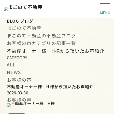
MENU
BLOG
ブログ
まごのて不動産
まごのて不動産の不動産ブログ
お客様の声カテゴリの記事一覧
不動産オーナー様 H様から頂いたお声紹介
CATEGORY
ALL
NEWS
お客様の声
不動産オーナー様 H様から頂いたお声紹介
2026-03-30
お客様の声