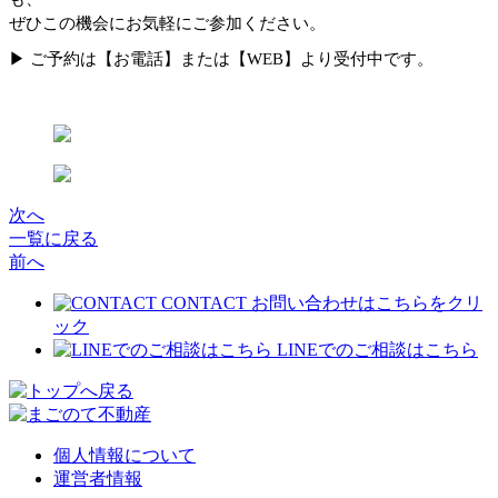
ぜひこの機会にお気軽にご参加ください。
▶ ご予約は【お電話】または【WEB】より受付中です。
次へ
一覧に戻る
前へ
CONTACT
お問い合わせはこちらをクリ
ック
LINEでのご相談はこちら
個人情報について
運営者情報