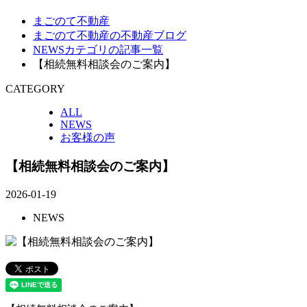
まごのて不動産
まごのて不動産の不動産ブログ
NEWSカテゴリの記事一覧
【相続無料相談会のご案内】
CATEGORY
ALL
NEWS
お客様の声
【相続無料相談会のご案内】
2026-01-19
NEWS